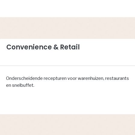
Convenience & Retail
Onderscheidende recepturen voor warenhuizen, restaurants
en snelbuffet.