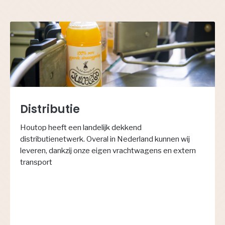
Distributie
Houtop heeft een landelijk dekkend
distributienetwerk. Overal in Nederland kunnen wij
leveren, dankzij onze eigen vrachtwagens en extern
transport