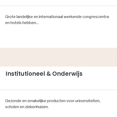
Grote landelijke en internationaal werkende congrescentra
en hotels hebben…
Institutioneel & Onderwijs
Gezonde en smakelijke producten voor universiteiten,
scholen en ziekenhuizen.