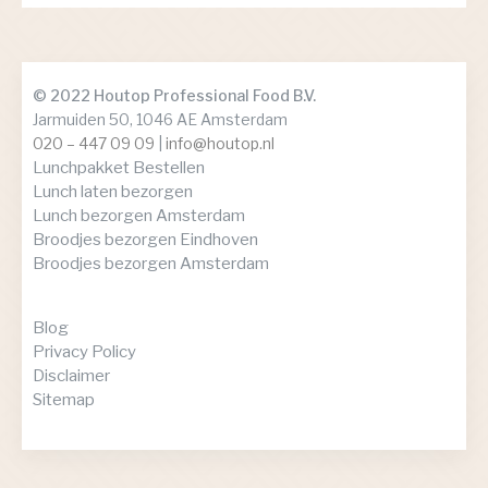
© 2022 Houtop Professional Food B.V.
Jarmuiden 50, 1046 AE Amsterdam
020 – 447 09 09
|
info@houtop.nl
Lunchpakket Bestellen
Lunch laten bezorgen
Lunch bezorgen Amsterdam
Broodjes bezorgen Eindhoven
Broodjes bezorgen Amsterdam
Blog
Privacy Policy
Disclaimer
Sitemap