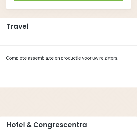
Travel
Complete assemblage en productie voor uw reizigers.
Hotel & Congrescentra