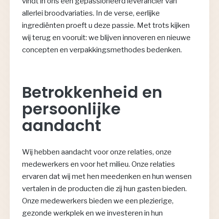
vindt in ons een gepassioneerd leverancier van
allerlei broodvariaties. In de verse, eerlijke
ingrediënten proeft u deze passie. Met trots kijken
wij terug en vooruit: we blijven innoveren en nieuwe
concepten en verpakkingsmethodes bedenken.
Betrokkenheid en
persoonlijke
aandacht
Wij hebben aandacht voor onze relaties, onze
medewerkers en voor het milieu. Onze relaties
ervaren dat wij met hen meedenken en hun wensen
vertalen in de producten die zij hun gasten bieden.
Onze medewerkers bieden we een plezierige,
gezonde werkplek en we investeren in hun