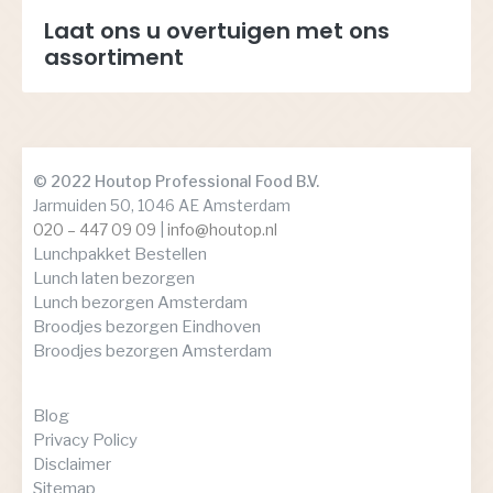
Laat ons u overtuigen met ons
assortiment
© 2022 Houtop Professional Food B.V.
Jarmuiden 50, 1046 AE Amsterdam
020 – 447 09 09
|
info@houtop.nl
Lunchpakket Bestellen
Lunch laten bezorgen
Lunch bezorgen Amsterdam
Broodjes bezorgen Eindhoven
Broodjes bezorgen Amsterdam
Blog
Privacy Policy
Disclaimer
Sitemap