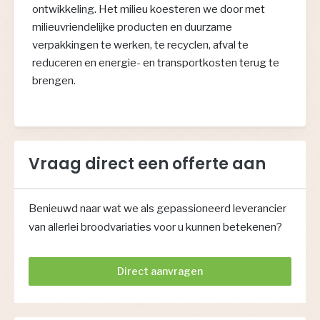
ontwikkeling. Het milieu koesteren we door met
milieuvriendelijke producten en duurzame
verpakkingen te werken, te recyclen, afval te
reduceren en energie- en transportkosten terug te
brengen.
Vraag direct een offerte aan
Benieuwd naar wat we als gepassioneerd leverancier
van allerlei broodvariaties voor u kunnen betekenen?
Direct aanvragen