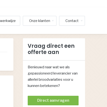
werkwijze
Onze klanten
Contact
Vraag direct een
offerte aan
Benieuwd naar wat we als
gepassioneerd leverancier van
allerlei broodvariaties voor u
kunnen betekenen?
Direct aanvragen