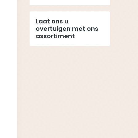
Laat ons u
overtuigen met ons
assortiment