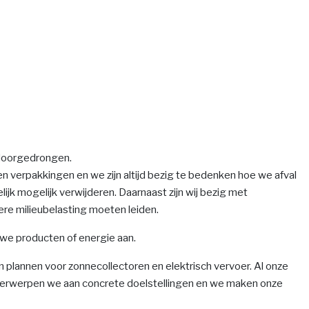
n doorgedrongen.
verpakkingen en we zijn altijd bezig te bedenken hoe we afval
lijk mogelijk verwijderen. Daarnaast zijn wij bezig met
re milieubelasting moeten leiden.
uwe producten of energie aan.
plannen voor zonnecollectoren en elektrisch vervoer. Al onze
derwerpen we aan concrete doelstellingen en we maken onze