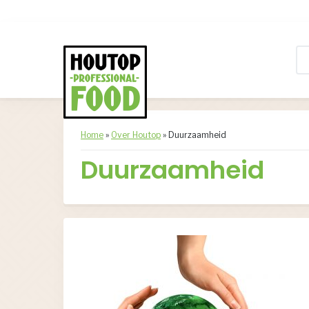
Home
»
Over Houtop
»
Duurzaamheid
Duurzaamheid