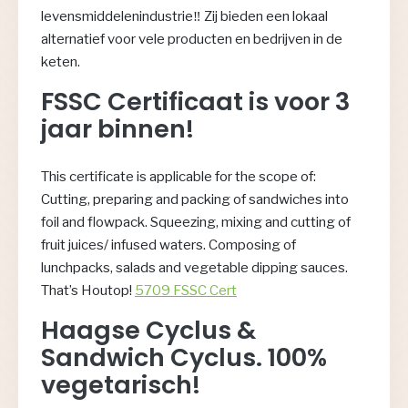
levensmiddelenindustrie‼️ Zij bieden een lokaal
alternatief voor vele producten en bedrijven in de
keten.
FSSC Certificaat is voor 3
jaar binnen!
This certificate is applicable for the scope of:
Cutting, preparing and packing of sandwiches into
foil and flowpack. Squeezing, mixing and cutting of
fruit juices/ infused waters. Composing of
lunchpacks, salads and vegetable dipping sauces.
That’s Houtop!
5709 FSSC Cert
Haagse Cyclus &
Sandwich Cyclus. 100%
vegetarisch!