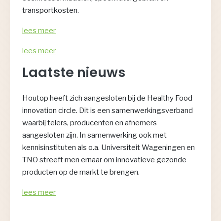
transportkosten.
lees meer
lees meer
Laatste nieuws
Houtop heeft zich aangesloten bij de Healthy Food
innovation circle. Dit is een samenwerkingsverband
waarbij telers, producenten en afnemers
aangesloten zijn. In samenwerking ook met
kennisinstituten als o.a. Universiteit Wageningen en
TNO streeft men ernaar om innovatieve gezonde
producten op de markt te brengen.
lees meer