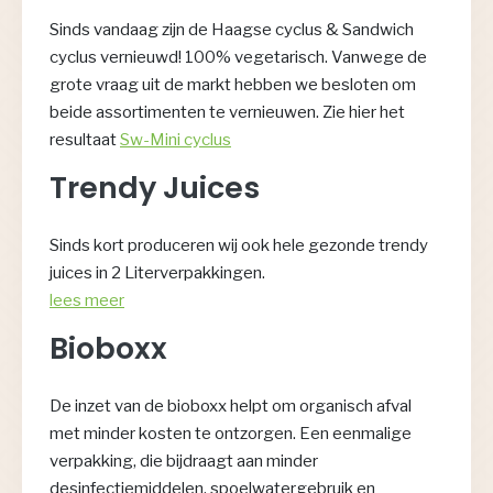
Sinds vandaag zijn de Haagse cyclus & Sandwich
cyclus vernieuwd! 100% vegetarisch. Vanwege de
grote vraag uit de markt hebben we besloten om
beide assortimenten te vernieuwen. Zie hier het
resultaat
Sw-Mini cyclus
Trendy Juices
Sinds kort produceren wij ook hele gezonde trendy
juices in 2 Literverpakkingen.
lees meer
Bioboxx
De inzet van de bioboxx helpt om organisch afval
met minder kosten te ontzorgen. Een eenmalige
verpakking, die bijdraagt aan minder
desinfectiemiddelen, spoelwatergebruik en