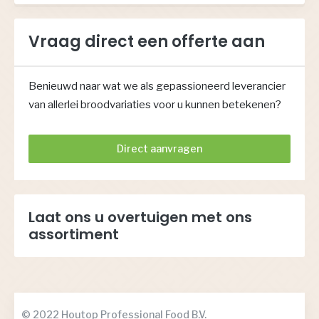
Vraag direct een offerte aan
Benieuwd naar wat we als gepassioneerd leverancier
van allerlei broodvariaties voor u kunnen betekenen?
Direct aanvragen
Laat ons u overtuigen met ons
assortiment
© 2022 Houtop Professional Food B.V.