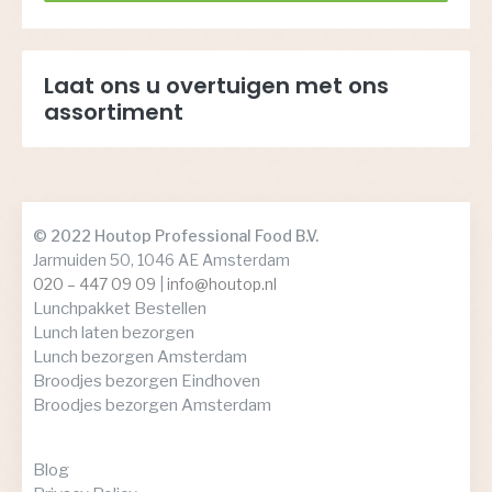
Laat ons u overtuigen met ons
assortiment
© 2022 Houtop Professional Food B.V.
Jarmuiden 50, 1046 AE Amsterdam
020 – 447 09 09
|
info@houtop.nl
Lunchpakket Bestellen
Lunch laten bezorgen
Lunch bezorgen Amsterdam
Broodjes bezorgen Eindhoven
Broodjes bezorgen Amsterdam
Blog