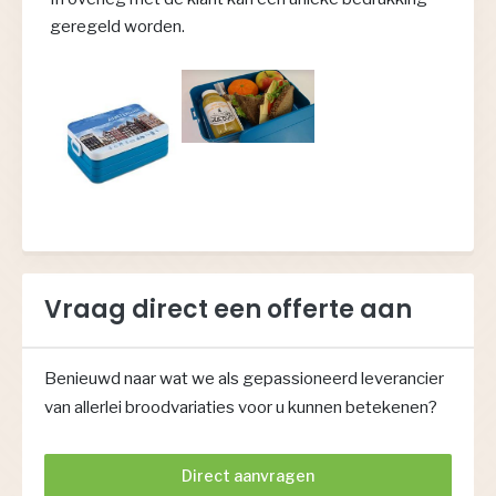
geregeld worden.
Vraag direct een offerte aan
Benieuwd naar wat we als gepassioneerd leverancier
van allerlei broodvariaties voor u kunnen betekenen?
Direct aanvragen